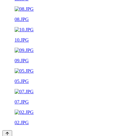
08.JPG
10.JPG
09.JPG
05.JPG
07.JPG
02.JPG