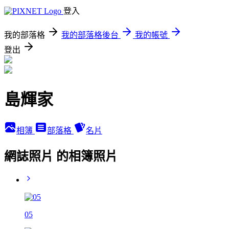
登入
我的部落格
我的部落格後台
我的帳號
登出
島輝家
相簿
部落格
名片
網誌照片 的相簿照片
05