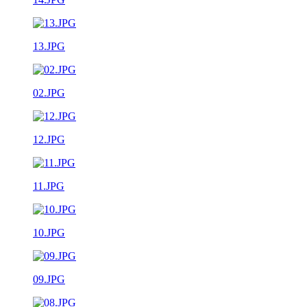
13.JPG
02.JPG
12.JPG
11.JPG
10.JPG
09.JPG