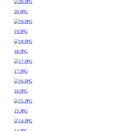
20.JPG
19.JPG
18.JPG
17.JPG
16.JPG
15.JPG
14.JPG