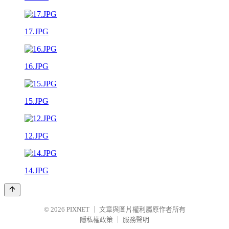
17.JPG
16.JPG
15.JPG
12.JPG
14.JPG
© 2026
PIXNET
｜
文章與圖片權利屬原作者所有
隱私權政策
｜
服務聲明