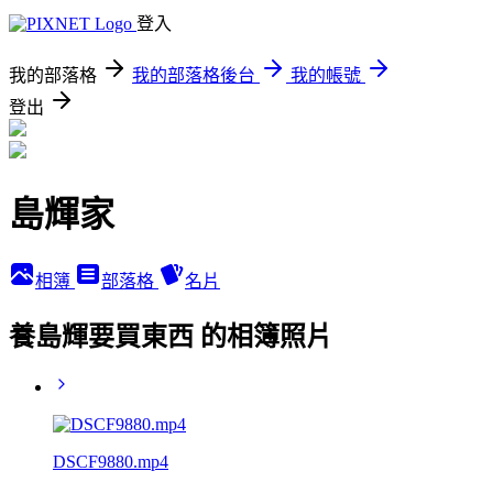
登入
我的部落格
我的部落格後台
我的帳號
登出
島輝家
相簿
部落格
名片
養島輝要買東西 的相簿照片
DSCF9880.mp4