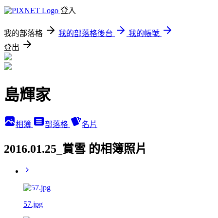
登入
我的部落格
我的部落格後台
我的帳號
登出
島輝家
相簿
部落格
名片
2016.01.25_賞雪 的相簿照片
57.jpg