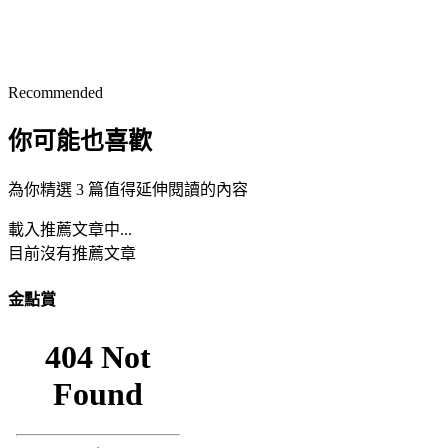
Recommended
你可能也喜歡
為你精選 3 篇值得延伸閱讀的內容
載入推薦文章中...
目前沒有推薦文章
金點賞