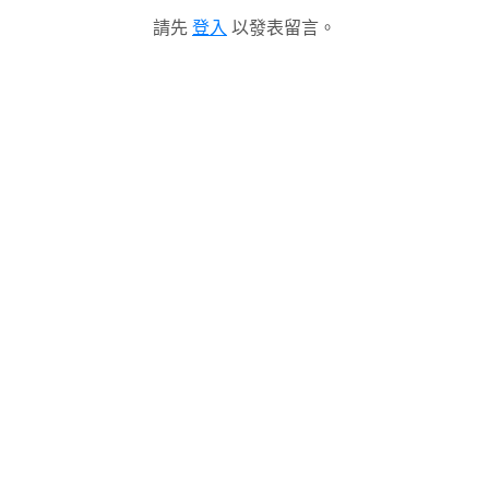
請先
登入
以發表留言。