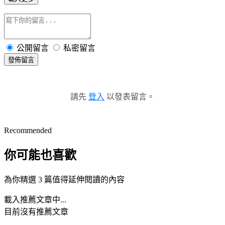
公開留言
私密留言
發佈留言
請先
登入
以發表留言。
Recommended
你可能也喜歡
為你精選 3 篇值得延伸閱讀的內容
載入推薦文章中...
目前沒有推薦文章