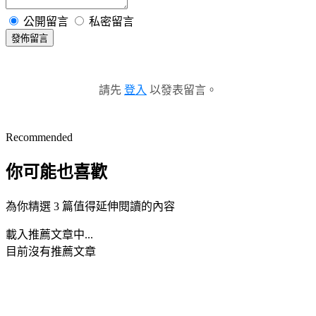
公開留言
私密留言
發佈留言
請先
登入
以發表留言。
Recommended
你可能也喜歡
為你精選 3 篇值得延伸閱讀的內容
載入推薦文章中...
目前沒有推薦文章